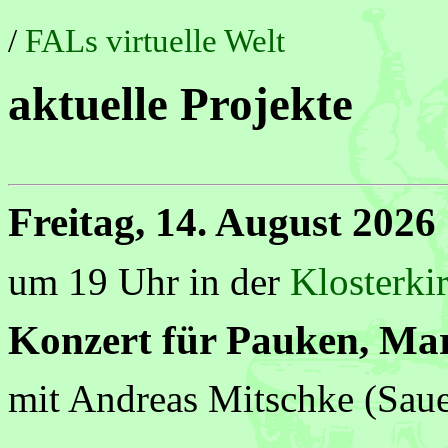
/
FALs virtuelle Welt
aktuelle Projekte
Freitag, 14. August 2026
um 19 Uhr in der
Klosterkir
Konzert für Pauken, Ma
mit Andreas Mitschke (Saue